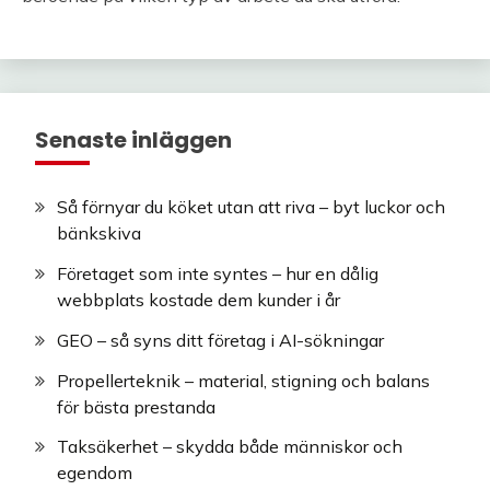
Senaste inläggen
Så förnyar du köket utan att riva – byt luckor och
bänkskiva
Företaget som inte syntes – hur en dålig
webbplats kostade dem kunder i år
GEO – så syns ditt företag i AI-sökningar
Propellerteknik – material, stigning och balans
för bästa prestanda
Taksäkerhet – skydda både människor och
egendom