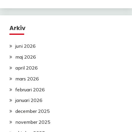
Arkiv
juni 2026
maj 2026
april 2026
mars 2026
februari 2026
januari 2026
december 2025
november 2025