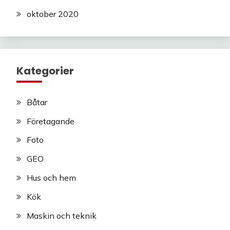
oktober 2020
Kategorier
Båtar
Företagande
Foto
GEO
Hus och hem
Kök
Maskin och teknik