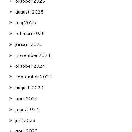
oktober 2025
augusti 2025
maj 2025
februari 2025
januari 2025
november 2024
oktober 2024
september 2024
augusti 2024
april 2024
mars 2024
juni 2023
april 2023