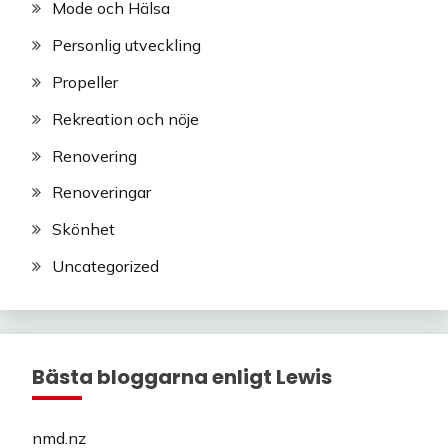
Mode och Hälsa
Personlig utveckling
Propeller
Rekreation och nöje
Renovering
Renoveringar
Skönhet
Uncategorized
Bästa bloggarna enligt Lewis
nmd.nz