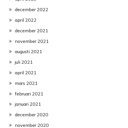
december 2022
april 2022
december 2021
november 2021
augusti 2021
juli 2021
april 2021
mars 2021
februari 2021
januari 2021
december 2020
november 2020