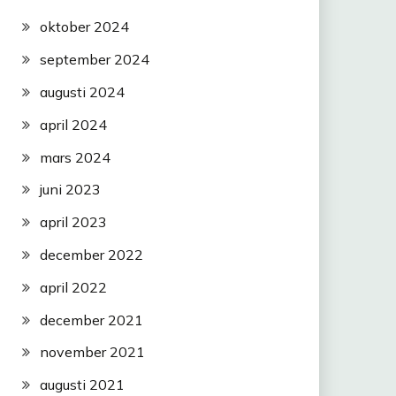
oktober 2024
september 2024
augusti 2024
april 2024
mars 2024
juni 2023
april 2023
december 2022
april 2022
december 2021
november 2021
augusti 2021