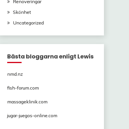
Renoveringar
Skönhet
Uncategorized
Bästa bloggarna enligt Lewis
nmd.nz
fish-forum.com
massageklinik.com
jugar-juegos-online.com