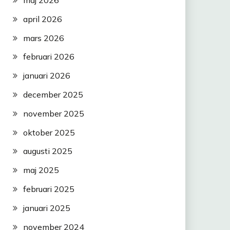
april 2026
mars 2026
februari 2026
januari 2026
december 2025
november 2025
oktober 2025
augusti 2025
maj 2025
februari 2025
januari 2025
november 2024