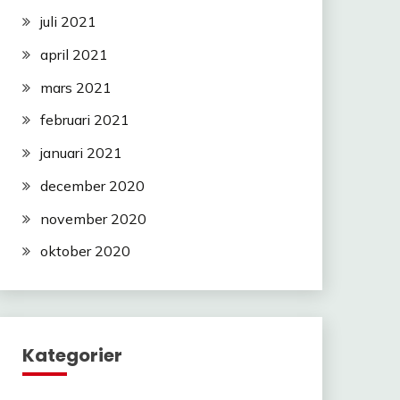
juli 2021
april 2021
mars 2021
februari 2021
januari 2021
december 2020
november 2020
oktober 2020
Kategorier