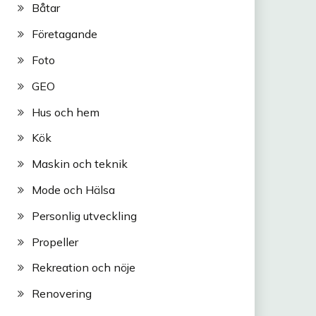
Båtar
Företagande
Foto
GEO
Hus och hem
Kök
Maskin och teknik
Mode och Hälsa
Personlig utveckling
Propeller
Rekreation och nöje
Renovering