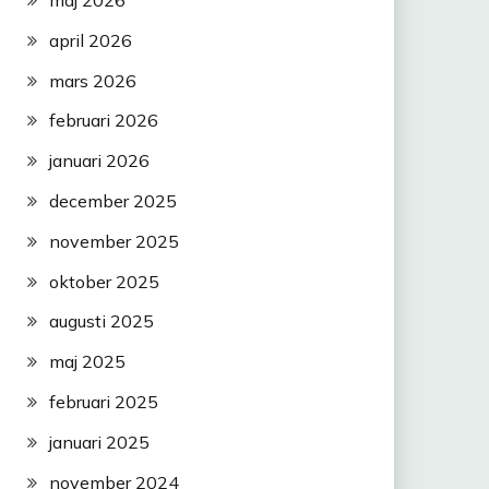
april 2026
mars 2026
februari 2026
januari 2026
december 2025
november 2025
oktober 2025
augusti 2025
maj 2025
februari 2025
januari 2025
november 2024