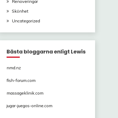
Renoveringar
Skönhet
Uncategorized
Bästa bloggarna enligt Lewis
nmd.nz
fish-forum.com
massageklinik.com
jugar-juegos-online.com