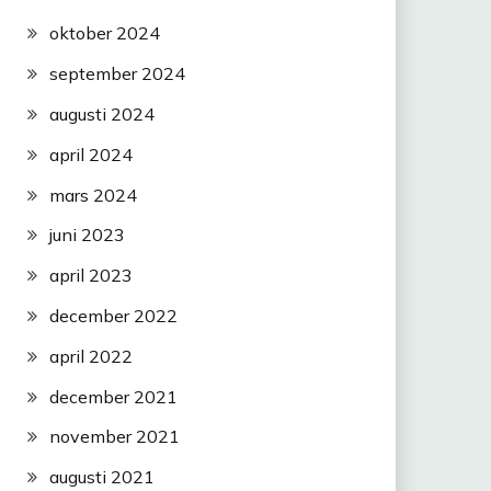
oktober 2024
september 2024
augusti 2024
april 2024
mars 2024
juni 2023
april 2023
december 2022
april 2022
december 2021
november 2021
augusti 2021