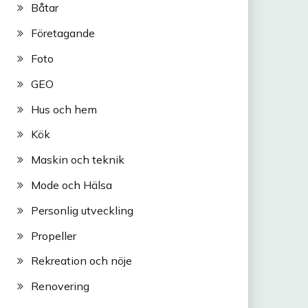
Båtar
Företagande
Foto
GEO
Hus och hem
Kök
Maskin och teknik
Mode och Hälsa
Personlig utveckling
Propeller
Rekreation och nöje
Renovering