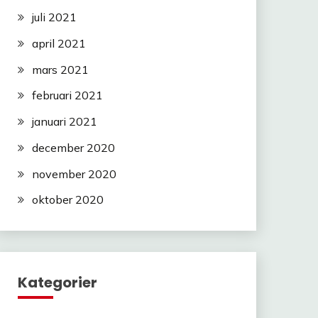
juli 2021
april 2021
mars 2021
februari 2021
januari 2021
december 2020
november 2020
oktober 2020
Kategorier