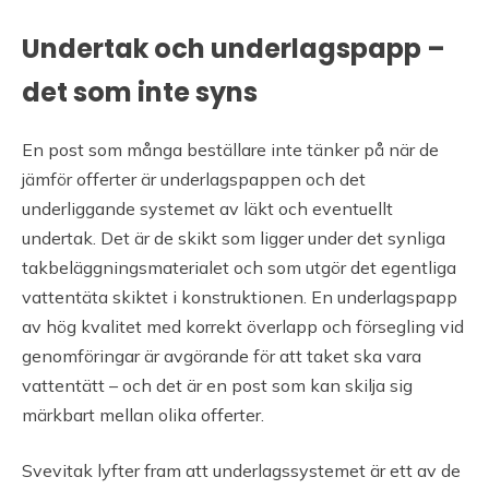
Undertak och underlagspapp –
det som inte syns
En post som många beställare inte tänker på när de
jämför offerter är underlagspappen och det
underliggande systemet av läkt och eventuellt
undertak. Det är de skikt som ligger under det synliga
takbeläggningsmaterialet och som utgör det egentliga
vattentäta skiktet i konstruktionen. En underlagspapp
av hög kvalitet med korrekt överlapp och försegling vid
genomföringar är avgörande för att taket ska vara
vattentätt – och det är en post som kan skilja sig
märkbart mellan olika offerter.
Svevitak lyfter fram att underlagssystemet är ett av de