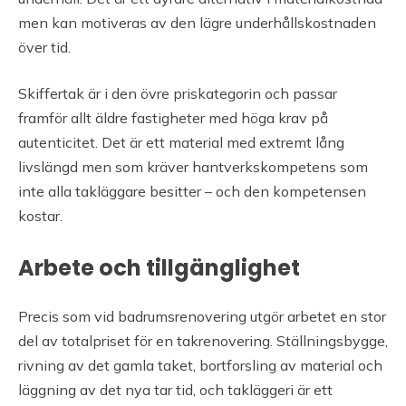
men kan motiveras av den lägre underhållskostnaden
över tid.
Skiffertak är i den övre priskategorin och passar
framför allt äldre fastigheter med höga krav på
autenticitet. Det är ett material med extremt lång
livslängd men som kräver hantverkskompetens som
inte alla takläggare besitter – och den kompetensen
kostar.
Arbete och tillgänglighet
Precis som vid badrumsrenovering utgör arbetet en stor
del av totalpriset för en takrenovering. Ställningsbygge,
rivning av det gamla taket, bortforsling av material och
läggning av det nya tar tid, och takläggeri är ett