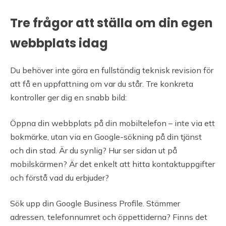
Tre frågor att ställa om din egen
webbplats idag
Du behöver inte göra en fullständig teknisk revision för
att få en uppfattning om var du står. Tre konkreta
kontroller ger dig en snabb bild:
Öppna din webbplats på din mobiltelefon – inte via ett
bokmärke, utan via en Google-sökning på din tjänst
och din stad. Är du synlig? Hur ser sidan ut på
mobilskärmen? Är det enkelt att hitta kontaktuppgifter
och förstå vad du erbjuder?
Sök upp din Google Business Profile. Stämmer
adressen, telefonnumret och öppettiderna? Finns det