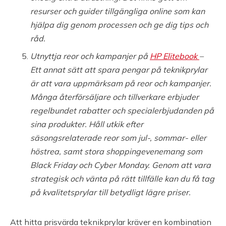
resurser och guider tillgängliga online som kan
hjälpa dig genom processen och ge dig tips och
råd.
Utnyttja reor och kampanjer på
HP Elitebook
–
Ett annat sätt att spara pengar på teknikprylar
är att vara uppmärksam på reor och kampanjer.
Många återförsäljare och tillverkare erbjuder
regelbundet rabatter och specialerbjudanden på
sina produkter. Håll utkik efter
säsongsrelaterade reor som jul-, sommar- eller
höstrea, samt stora shoppingevenemang som
Black Friday och Cyber Monday. Genom att vara
strategisk och vänta på rätt tillfälle kan du få tag
på kvalitetsprylar till betydligt lägre priser.
Att hitta prisvärda teknikprylar kräver en kombination