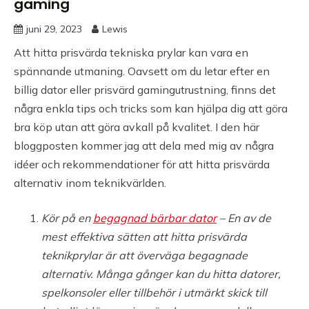
gaming
juni 29, 2023
Lewis
Att hitta prisvärda tekniska prylar kan vara en
spännande utmaning. Oavsett om du letar efter en
billig dator eller prisvärd gamingutrustning, finns det
några enkla tips och tricks som kan hjälpa dig att göra
bra köp utan att göra avkall på kvalitet. I den här
bloggposten kommer jag att dela med mig av några
idéer och rekommendationer för att hitta prisvärda
alternativ inom teknikvärlden.
Kör på en
begagnad bärbar dator
– En av de
mest effektiva sätten att hitta prisvärda
teknikprylar är att överväga begagnade
alternativ. Många gånger kan du hitta datorer,
spelkonsoler eller tillbehör i utmärkt skick till