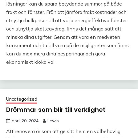
lösningar kan du spara betydande summor på både
frakt och fönster. Från att jämföra fraktkostnader och
utnyttja bulkpriser till att välja energieffektiva fönster
och utnyttja skatteavdrag, finns det många sätt att
minska dina utgifter. Genom att vara en medveten
konsument och ta till vara på de möjligheter som finns
kan du maximera dina besparingar och göra
ekonomiskt kloka val.
Uncategorized
Drömmar som blir till verklighet
april 20, 2024
Lewis
Att renovera är som att ge sitt hem en välbehövlig