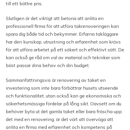
till ett bättre pris.
Slutligen är det viktigt att betona att anlita en
professionell firma för att utföra takrenoveringen kan
spara dig både tid och bekymmer. Erfarna takläggare
har den kunskap, utrustning och erfarenhet som krävs
för att utföra arbetet på ett säkert och effektivt sätt. De
kan också ge råd om val av material och tekniker som
bäst passar dina behov och din budget.
Sammanfattningsvis är renovering av taket en
investering som inte bara förbättrar husets utseende
och funktionalitet, utan också kan ge ekonomiska och
säkerhetsmässiga fördelar på lång sikt. Oavsett om du
behöver byta ut det gamla taket eller bara fräscha upp
det med en renovering, är det värt att överväga att
anlita en firma med erfarenhet och kompetens på