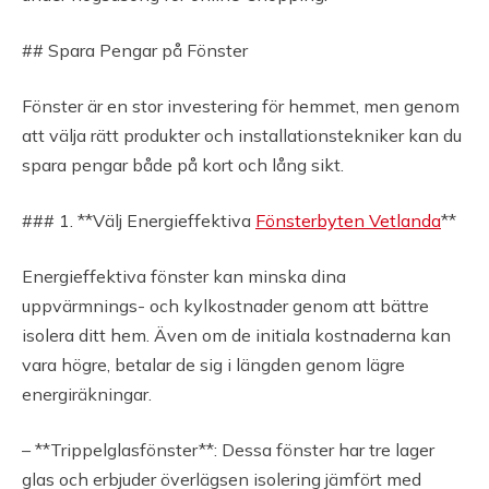
## Spara Pengar på Fönster
Fönster är en stor investering för hemmet, men genom
att välja rätt produkter och installationstekniker kan du
spara pengar både på kort och lång sikt.
### 1. **Välj Energieffektiva
Fönsterbyten Vetlanda
**
Energieffektiva fönster kan minska dina
uppvärmnings- och kylkostnader genom att bättre
isolera ditt hem. Även om de initiala kostnaderna kan
vara högre, betalar de sig i längden genom lägre
energiräkningar.
– **Trippelglasfönster**: Dessa fönster har tre lager
glas och erbjuder överlägsen isolering jämfört med