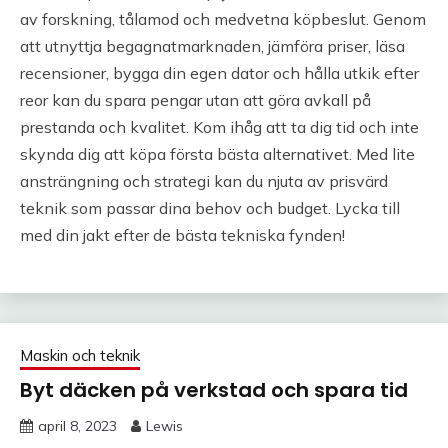
av forskning, tålamod och medvetna köpbeslut. Genom
att utnyttja begagnatmarknaden, jämföra priser, läsa
recensioner, bygga din egen dator och hålla utkik efter
reor kan du spara pengar utan att göra avkall på
prestanda och kvalitet. Kom ihåg att ta dig tid och inte
skynda dig att köpa första bästa alternativet. Med lite
ansträngning och strategi kan du njuta av prisvärd
teknik som passar dina behov och budget. Lycka till
med din jakt efter de bästa tekniska fynden!
Maskin och teknik
Byt däcken på verkstad och spara tid
april 8, 2023
Lewis