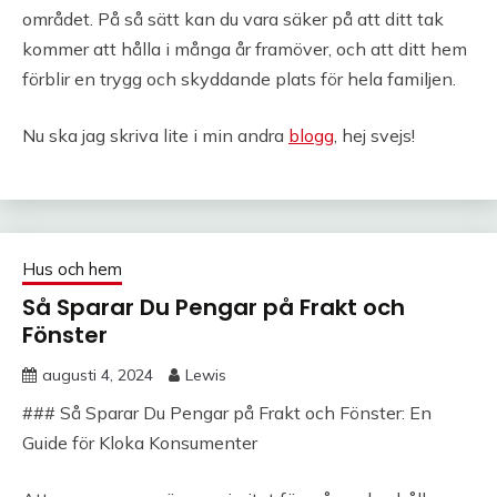
området. På så sätt kan du vara säker på att ditt tak
kommer att hålla i många år framöver, och att ditt hem
förblir en trygg och skyddande plats för hela familjen.
Nu ska jag skriva lite i min andra
blogg
, hej svejs!
Hus och hem
Så Sparar Du Pengar på Frakt och
Fönster
augusti 4, 2024
Lewis
### Så Sparar Du Pengar på Frakt och Fönster: En
Guide för Kloka Konsumenter