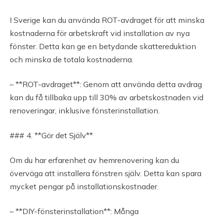
I Sverige kan du använda ROT-avdraget för att minska
kostnaderna för arbetskraft vid installation av nya
fönster. Detta kan ge en betydande skattereduktion
och minska de totala kostnaderna.
– **ROT-avdraget**: Genom att använda detta avdrag
kan du få tillbaka upp till 30% av arbetskostnaden vid
renoveringar, inklusive fönsterinstallation.
### 4. **Gör det Själv**
Om du har erfarenhet av hemrenovering kan du
överväga att installera fönstren själv. Detta kan spara
mycket pengar på installationskostnader.
– **DIY-fönsterinstallation**: Många