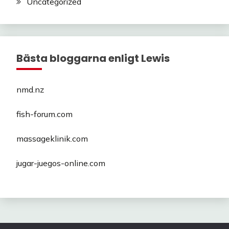
Uncategorized
Bästa bloggarna enligt Lewis
nmd.nz
fish-forum.com
massageklinik.com
jugar-juegos-online.com