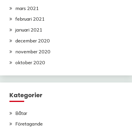
mars 2021
februari 2021
januari 2021
december 2020
november 2020
oktober 2020
Kategorier
Båtar
Företagande