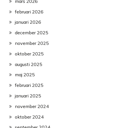
mars 2026
februari 2026
januari 2026
december 2025
november 2025
oktober 2025
augusti 2025
maj 2025
februari 2025
januari 2025
november 2024
oktober 2024
september 2024