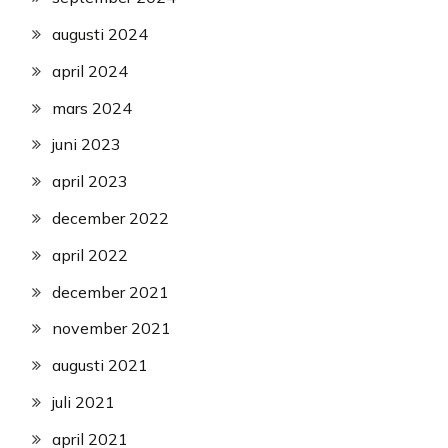
augusti 2024
april 2024
mars 2024
juni 2023
april 2023
december 2022
april 2022
december 2021
november 2021
augusti 2021
juli 2021
april 2021