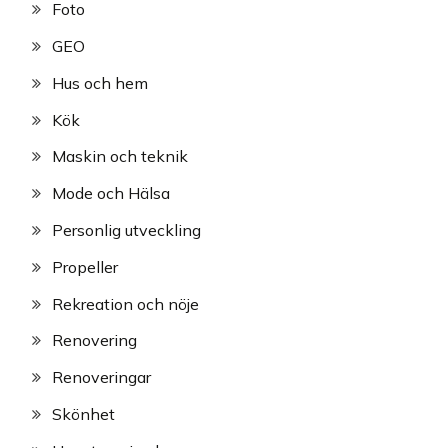
Foto
GEO
Hus och hem
Kök
Maskin och teknik
Mode och Hälsa
Personlig utveckling
Propeller
Rekreation och nöje
Renovering
Renoveringar
Skönhet