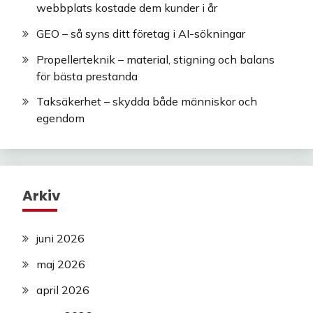
webbplats kostade dem kunder i år
GEO – så syns ditt företag i AI-sökningar
Propellerteknik – material, stigning och balans
för bästa prestanda
Taksäkerhet – skydda både människor och
egendom
Arkiv
juni 2026
maj 2026
april 2026