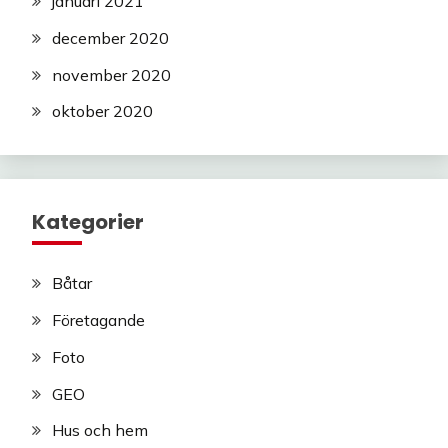
januari 2021
december 2020
november 2020
oktober 2020
Kategorier
Båtar
Företagande
Foto
GEO
Hus och hem