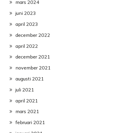
mars 2024
juni 2023
april 2023
december 2022
april 2022
december 2021
november 2021
augusti 2021
juli 2021
april 2021
mars 2021
februari 2021