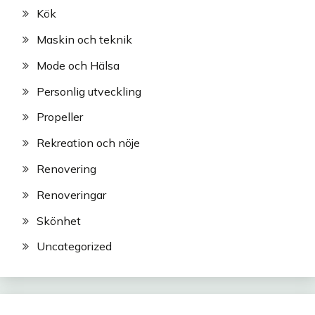
Kök
Maskin och teknik
Mode och Hälsa
Personlig utveckling
Propeller
Rekreation och nöje
Renovering
Renoveringar
Skönhet
Uncategorized