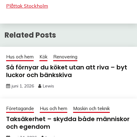
Plåttak Stockholm
Related Posts
Hus och hem
Kök
Renovering
Så förnyar du köket utan att riva – byt
luckor och bänkskiva
juni 1, 2026
Lewis
Företagande
Hus och hem
Maskin och teknik
Taksäkerhet – skydda både människor
och egendom