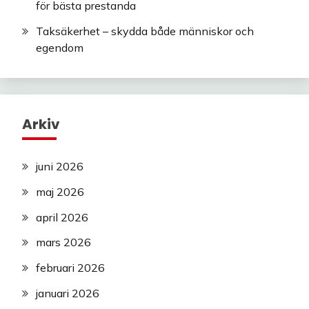
för bästa prestanda
Taksäkerhet – skydda både människor och
egendom
Arkiv
juni 2026
maj 2026
april 2026
mars 2026
februari 2026
januari 2026