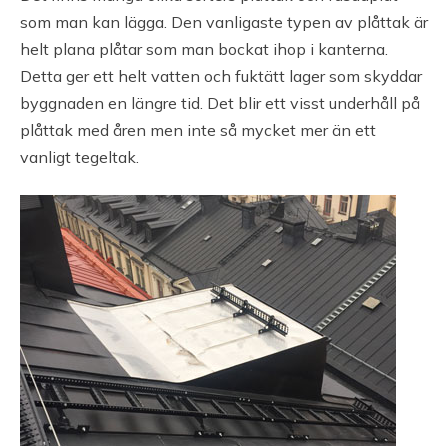
som man kan lägga. Den vanligaste typen av plåttak är
helt plana plåtar som man bockat ihop i kanterna.
Detta ger ett helt vatten och fuktätt lager som skyddar
byggnaden en längre tid. Det blir ett visst underhåll på
plåttak med åren men inte så mycket mer än ett
vanligt tegeltak.