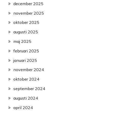
december 2025
november 2025
oktober 2025
augusti 2025
maj 2025
februari 2025
januari 2025
november 2024
oktober 2024
september 2024
augusti 2024
april 2024