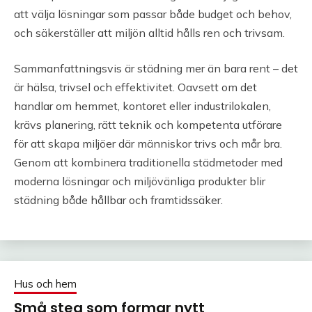
att välja lösningar som passar både budget och behov,
och säkerställer att miljön alltid hålls ren och trivsam.
Sammanfattningsvis är städning mer än bara rent – det
är hälsa, trivsel och effektivitet. Oavsett om det
handlar om hemmet, kontoret eller industrilokalen,
krävs planering, rätt teknik och kompetenta utförare
för att skapa miljöer där människor trivs och mår bra.
Genom att kombinera traditionella städmetoder med
moderna lösningar och miljövänliga produkter blir
städning både hållbar och framtidssäker.
Hus och hem
Små steg som formar nytt