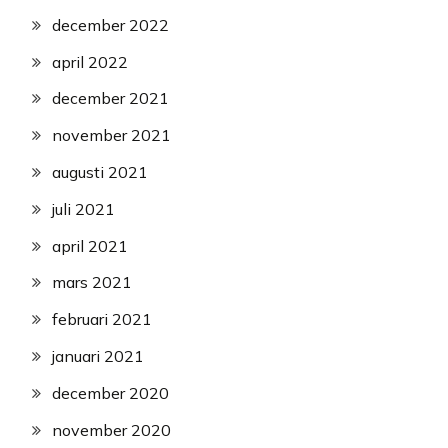
december 2022
april 2022
december 2021
november 2021
augusti 2021
juli 2021
april 2021
mars 2021
februari 2021
januari 2021
december 2020
november 2020