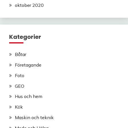
oktober 2020
Kategorier
Båtar
Företagande
Foto
GEO
Hus och hem
Kök
Maskin och teknik
Mode och Hälsa