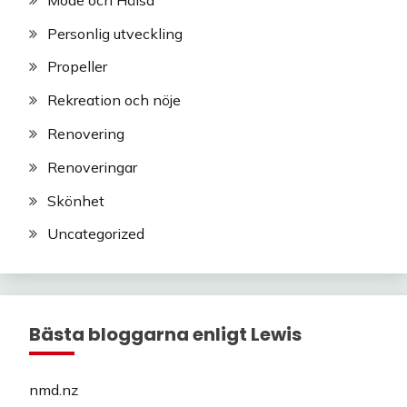
Personlig utveckling
Propeller
Rekreation och nöje
Renovering
Renoveringar
Skönhet
Uncategorized
Bästa bloggarna enligt Lewis
nmd.nz