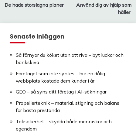
De hade storslagna planer
Använd dig av hjälp som
håller
Senaste inläggen
Så förnyar du köket utan att riva – byt luckor och
bänkskiva
Företaget som inte syntes – hur en dålig
webbplats kostade dem kunder i år
GEO – så syns ditt företag i AI-sökningar
Propellerteknik – material, stigning och balans
för bästa prestanda
Taksäkerhet – skydda både människor och
egendom