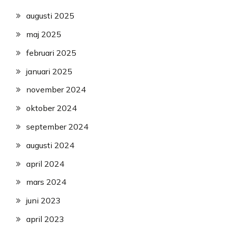
augusti 2025
maj 2025
februari 2025
januari 2025
november 2024
oktober 2024
september 2024
augusti 2024
april 2024
mars 2024
juni 2023
april 2023