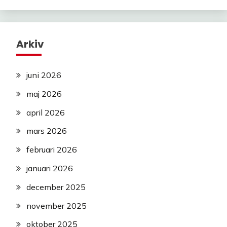
Arkiv
juni 2026
maj 2026
april 2026
mars 2026
februari 2026
januari 2026
december 2025
november 2025
oktober 2025