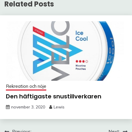
Related Posts
Rekreation och nöje
Den häftigaste snustillverkaren
november 3, 2020
Lewis
Previous:
Next: