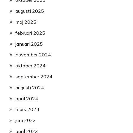
oktober 2025
augusti 2025
maj 2025
februari 2025
januari 2025
november 2024
oktober 2024
september 2024
augusti 2024
april 2024
mars 2024
juni 2023
april 2023