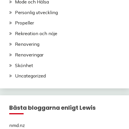
Mode och Hälsa
Personlig utveckling
Propeller
Rekreation och nöje
Renovering
Renoveringar
Skönhet
Uncategorized
Bästa bloggarna enligt Lewis
nmd.nz