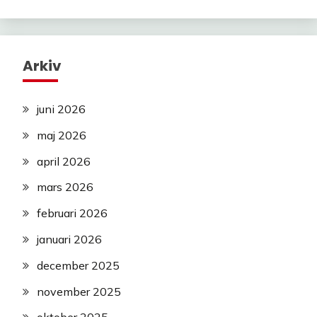
Arkiv
juni 2026
maj 2026
april 2026
mars 2026
februari 2026
januari 2026
december 2025
november 2025