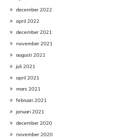
december 2022
april 2022
december 2021
november 2021
augusti 2021
juli 2021
april 2021
mars 2021
februari 2021
januari 2021
december 2020
november 2020