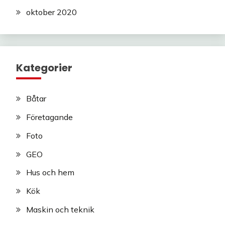
oktober 2020
Kategorier
Båtar
Företagande
Foto
GEO
Hus och hem
Kök
Maskin och teknik