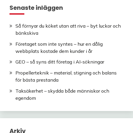
Senaste inläggen
Så förnyar du köket utan att riva – byt luckor och
bänkskiva
Företaget som inte syntes – hur en dålig
webbplats kostade dem kunder i år
GEO – så syns ditt företag i AI-sökningar
Propellerteknik – material, stigning och balans
för bästa prestanda
Taksäkerhet – skydda både människor och
egendom
Arkiv