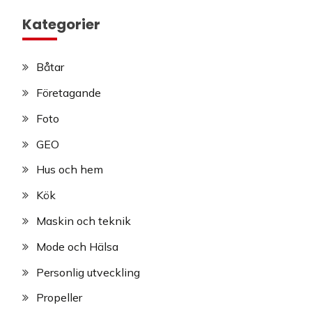
Kategorier
Båtar
Företagande
Foto
GEO
Hus och hem
Kök
Maskin och teknik
Mode och Hälsa
Personlig utveckling
Propeller