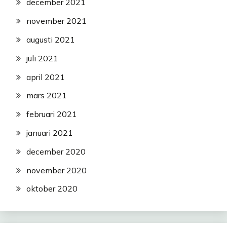
december 2021
november 2021
augusti 2021
juli 2021
april 2021
mars 2021
februari 2021
januari 2021
december 2020
november 2020
oktober 2020