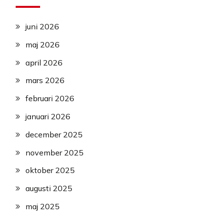
juni 2026
maj 2026
april 2026
mars 2026
februari 2026
januari 2026
december 2025
november 2025
oktober 2025
augusti 2025
maj 2025