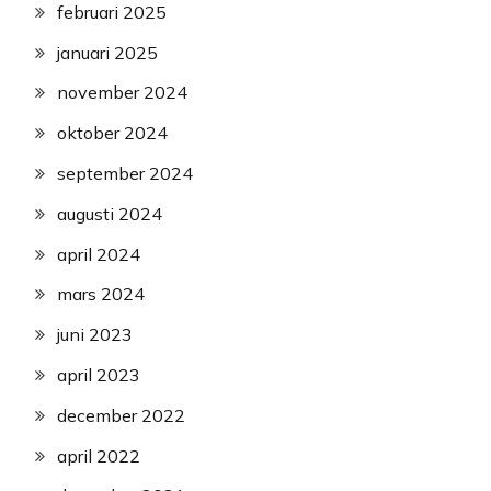
februari 2025
januari 2025
november 2024
oktober 2024
september 2024
augusti 2024
april 2024
mars 2024
juni 2023
april 2023
december 2022
april 2022