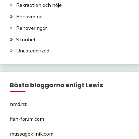
Rekreation och nöje
Renovering
Renoveringar
Skönhet
Uncategorized
Bästa bloggarna enligt Lewis
nmd.nz
fish-forum.com
massageklinik.com